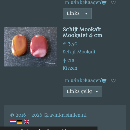
In winkelwagen
Schijf Mookaït
Mookaiet 4 cm
€ 3,50
Schijf Mookaït.
4 cm
Kiezen
In winkelwagen
© 2016 - 2026 Gravinkristallen.nl