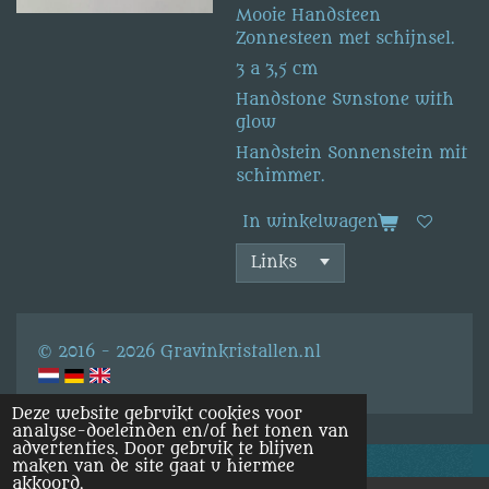
Mooie Handsteen
Zonnesteen met schijnsel.
3 a 3,5 cm
Handstone Sunstone with
glow
Handstein Sonnenstein mit
schimmer.
In winkelwagen
© 2016 - 2026 Gravinkristallen.nl
Deze website gebruikt cookies voor
analyse-doeleinden en/of het tonen van
advertenties. Door gebruik te blijven
maken van de site gaat u hiermee
akkoord.