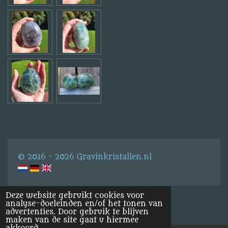
© 2016 - 2026 Gravinkristallen.nl
Deze website gebruikt cookies voor
analyse-doeleinden en/of het tonen van
advertenties. Door gebruik te blijven
maken van de site gaat u hiermee