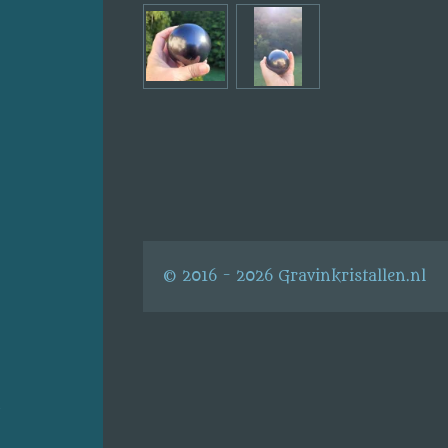
© 2016 - 2026 Gravinkristallen.nl
s