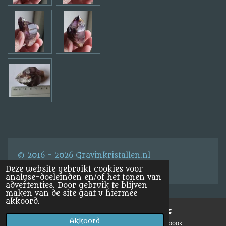
© 2016 - 2026 Gravinkristallen.nl
Deze website gebruikt cookies voor
analyse-doeleinden en/of het tonen van
advertenties. Door gebruik te blijven
maken van de site gaat u hiermee
akkoord.
Akkoord
E-mailadres
Facebook