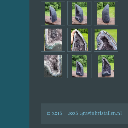
© 2016 - 2026 Gravinkristallen.nl
s