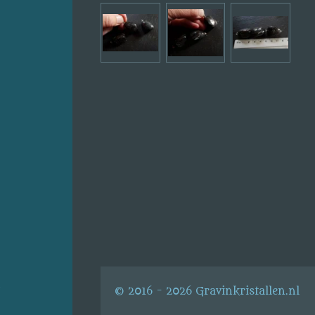
s
© 2016 - 2026 Gravinkristallen.nl